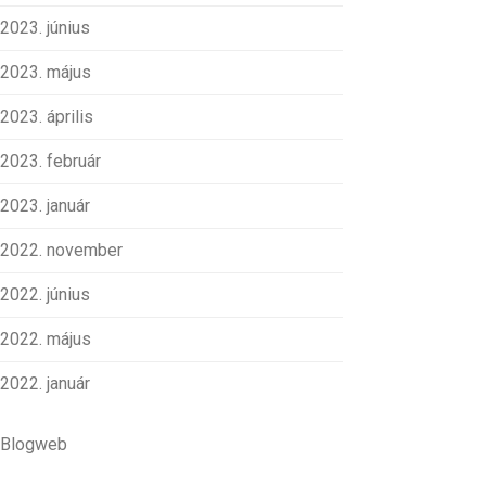
2023. június
2023. május
2023. április
2023. február
2023. január
2022. november
2022. június
2022. május
2022. január
Blogweb