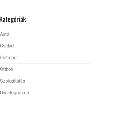
Kategóriák
Autó
Család
Életmód
Otthon
Szolgáltatás
Uncategorized