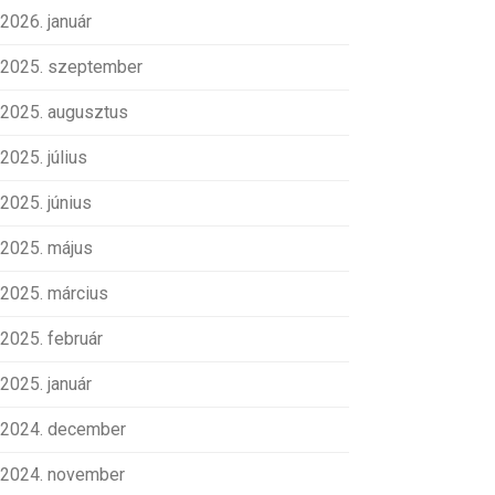
2026. január
2025. szeptember
2025. augusztus
2025. július
2025. június
2025. május
2025. március
2025. február
2025. január
2024. december
2024. november