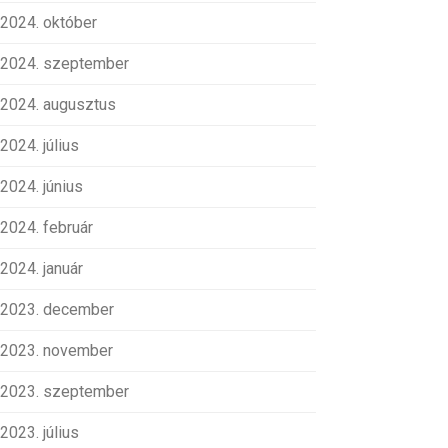
2024. október
2024. szeptember
2024. augusztus
2024. július
2024. június
2024. február
2024. január
2023. december
2023. november
2023. szeptember
2023. július