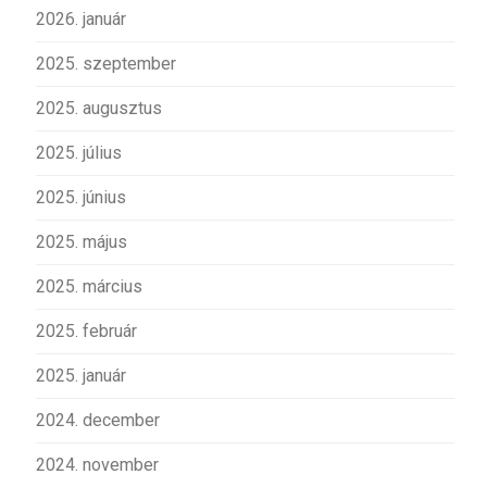
2026. január
2025. szeptember
2025. augusztus
2025. július
2025. június
2025. május
2025. március
2025. február
2025. január
2024. december
2024. november