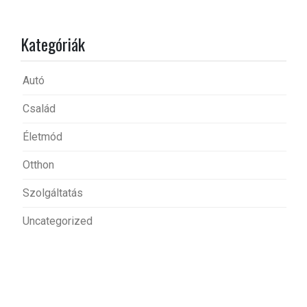
Kategóriák
Autó
Család
Életmód
Otthon
Szolgáltatás
Uncategorized