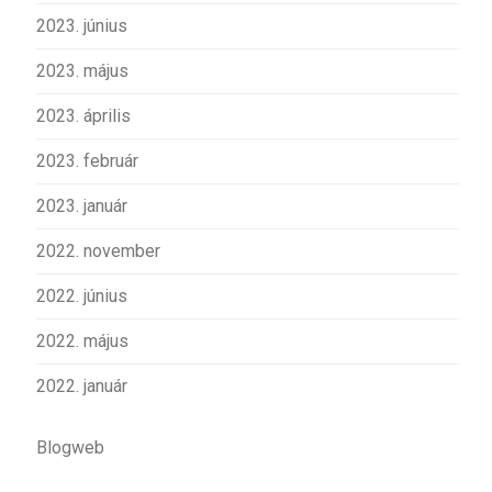
2023. június
2023. május
2023. április
2023. február
2023. január
2022. november
2022. június
2022. május
2022. január
Blogweb