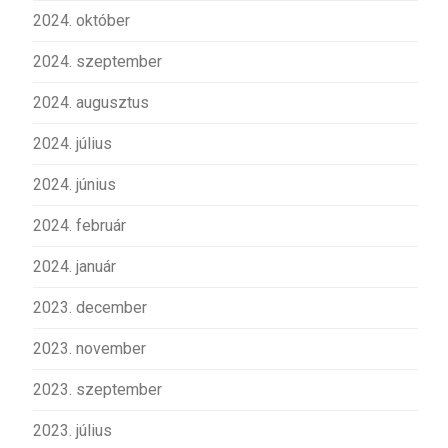
2024. október
2024. szeptember
2024. augusztus
2024. július
2024. június
2024. február
2024. január
2023. december
2023. november
2023. szeptember
2023. július