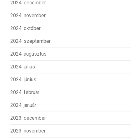
2024. december
2024. november
2024. október
2024. szeptember
2024. augusztus
2024. július
2024. június
2024. február
2024. január
2023. december
2023. november