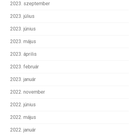
2023. szeptember
2023. július
2023. június
2023. május
2023. április
2023. február
2023. január
2022. november
2022. június
2022. május
2022. január