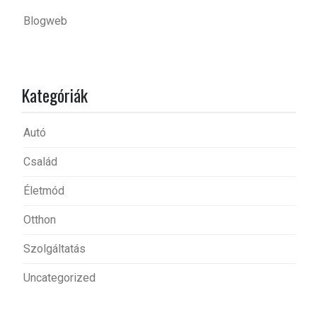
Blogweb
Kategóriák
Autó
Család
Életmód
Otthon
Szolgáltatás
Uncategorized