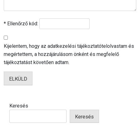
* Ellenőrző kód:
Kijelentem, hogy az adatkezelési tájékoztatótelolvastam és
megértettem, a hozzájárulásom önként és megfelelő
tájékoztatást követően adtam.
ELKÜLD
Keresés
Keresés