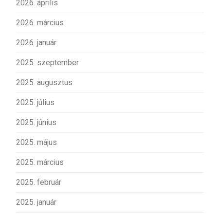
2026. április
2026. március
2026. január
2025. szeptember
2025. augusztus
2025. július
2025. június
2025. május
2025. március
2025. február
2025. január