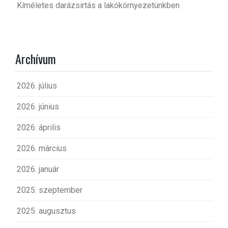
Kíméletes darázsirtás a lakókörnyezetünkben
Archívum
2026. július
2026. június
2026. április
2026. március
2026. január
2025. szeptember
2025. augusztus