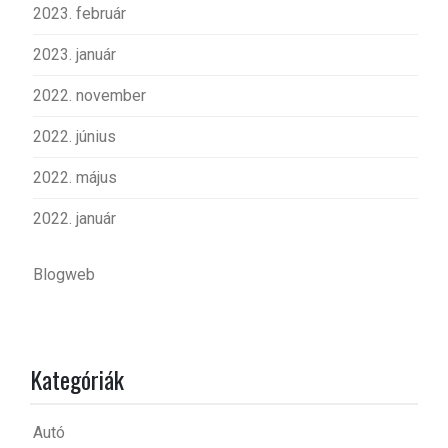
2023. február
2023. január
2022. november
2022. június
2022. május
2022. január
Blogweb
Kategóriák
Autó