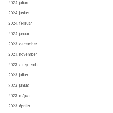
2024. július
2024. június
2024. február
2024. január
2023. december
2023. november
2023. szeptember
2023. július
2023. június
2023. május
2023. április