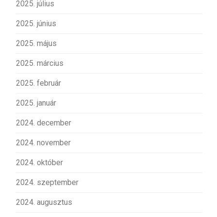
2025. július
2025. június
2025. május
2025. március
2025. február
2025. január
2024. december
2024. november
2024. október
2024. szeptember
2024. augusztus