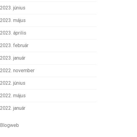
2023. június
2023. május
2023. április
2023. február
2023. január
2022. november
2022. június
2022. május
2022. január
Blogweb