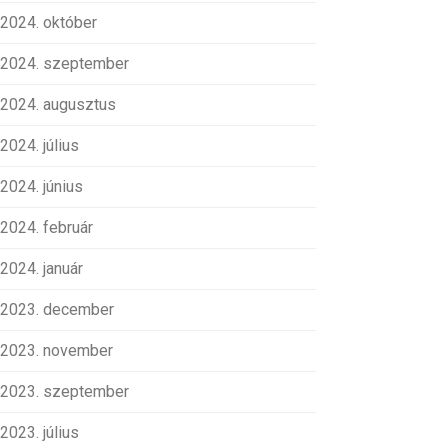
2024. október
2024. szeptember
2024. augusztus
2024. július
2024. június
2024. február
2024. január
2023. december
2023. november
2023. szeptember
2023. július