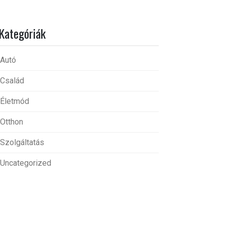
Kategóriák
Autó
Család
Életmód
Otthon
Szolgáltatás
Uncategorized