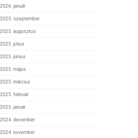
2026. január
2025. szeptember
2025. augusztus
2025. július
2025. június
2025. május
2025. március
2025. február
2025. január
2024. december
2024. november