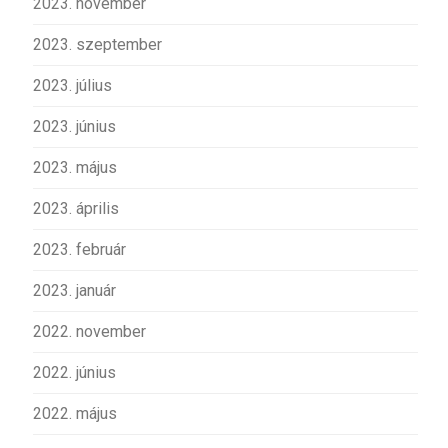
2023. november
2023. szeptember
2023. július
2023. június
2023. május
2023. április
2023. február
2023. január
2022. november
2022. június
2022. május