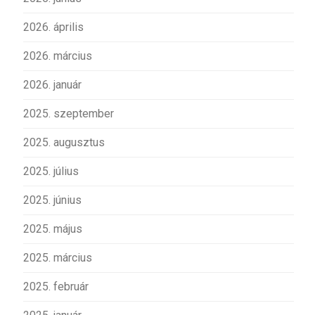
2026. április
2026. március
2026. január
2025. szeptember
2025. augusztus
2025. július
2025. június
2025. május
2025. március
2025. február