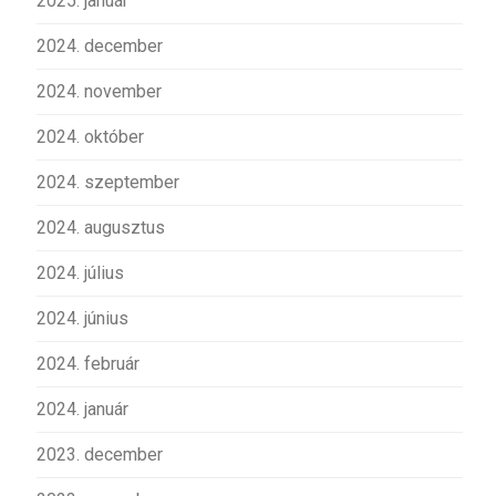
2025. január
2024. december
2024. november
2024. október
2024. szeptember
2024. augusztus
2024. július
2024. június
2024. február
2024. január
2023. december