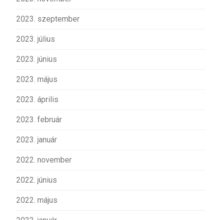
2023. szeptember
2023. július
2023. június
2023. május
2023. április
2023. február
2023. január
2022. november
2022. június
2022. május