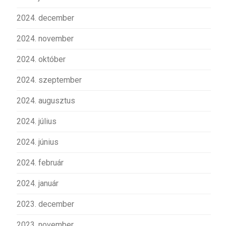
2024. december
2024. november
2024. október
2024. szeptember
2024. augusztus
2024. július
2024. június
2024. február
2024. január
2023. december
2023. november