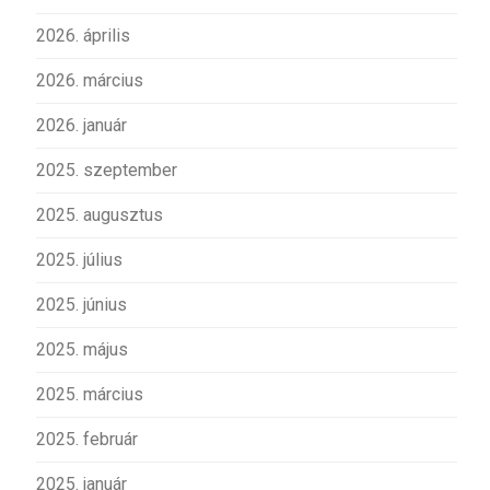
2026. április
2026. március
2026. január
2025. szeptember
2025. augusztus
2025. július
2025. június
2025. május
2025. március
2025. február
2025. január