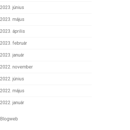
2023. június
2023. május
2023. április
2023. február
2023. január
2022. november
2022. június
2022. május
2022. január
Blogweb