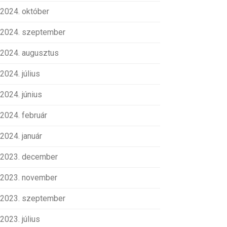
2024. október
2024. szeptember
2024. augusztus
2024. július
2024. június
2024. február
2024. január
2023. december
2023. november
2023. szeptember
2023. július