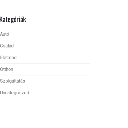
Kategóriák
Autó
Család
Életmód
Otthon
Szolgáltatás
Uncategorized