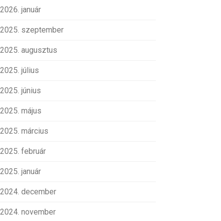
2026. január
2025. szeptember
2025. augusztus
2025. július
2025. június
2025. május
2025. március
2025. február
2025. január
2024. december
2024. november