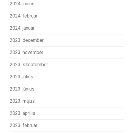
2024. június
2024. február
2024. január
2023. december
2023. november
2023. szeptember
2023. július
2023. június
2023. május
2023. április
2023. február