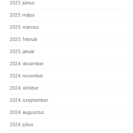
2025. június
2025. május
2025. március
2025. február
2025. január
2024. december
2024. november
2024. október
2024. szeptember
2024. augusztus
2024. július