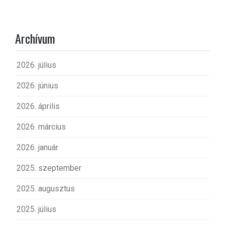
Archívum
2026. július
2026. június
2026. április
2026. március
2026. január
2025. szeptember
2025. augusztus
2025. július