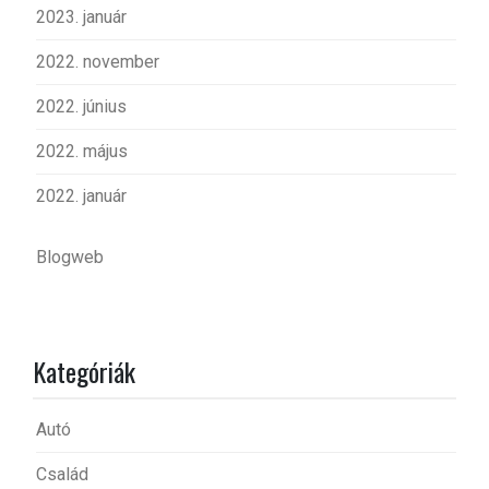
2023. január
2022. november
2022. június
2022. május
2022. január
Blogweb
Kategóriák
Autó
Család