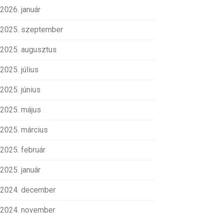
2026. január
2025. szeptember
2025. augusztus
2025. július
2025. június
2025. május
2025. március
2025. február
2025. január
2024. december
2024. november