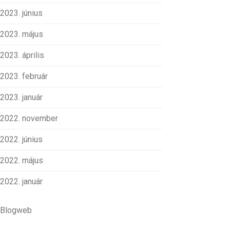
2023. június
2023. május
2023. április
2023. február
2023. január
2022. november
2022. június
2022. május
2022. január
Blogweb