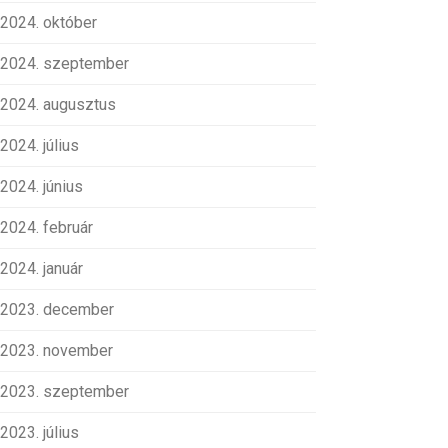
2024. október
2024. szeptember
2024. augusztus
2024. július
2024. június
2024. február
2024. január
2023. december
2023. november
2023. szeptember
2023. július