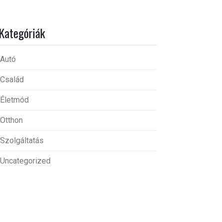
Kategóriák
Autó
Család
Életmód
Otthon
Szolgáltatás
Uncategorized